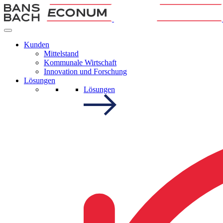
Kunden
Mittelstand
Kommunale Wirtschaft
Innovation und Forschung
Lösungen
Lösungen