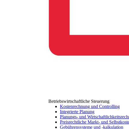
Betriebswirtschaftliche Steuerung
Kostenrechnung und Controlling
Integrierte Planung
Planungs- und Wirtschaftlichkeitsrec
Preisrechtliche Markt- und Selbstkost
Gebührensysteme und -kalkulation