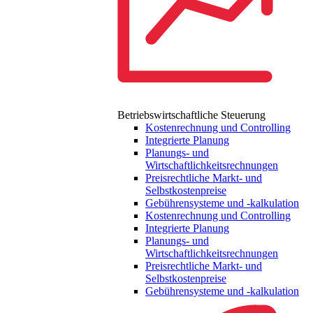
Betriebswirtschaftliche Steuerung
Kostenrechnung und Controlling
Integrierte Planung
Planungs- und
Wirtschaftlichkeitsrechnungen
Preisrechtliche Markt- und
Selbstkostenpreise
Gebührensysteme und -kalkulation
Kostenrechnung und Controlling
Integrierte Planung
Planungs- und
Wirtschaftlichkeitsrechnungen
Preisrechtliche Markt- und
Selbstkostenpreise
Gebührensysteme und -kalkulation