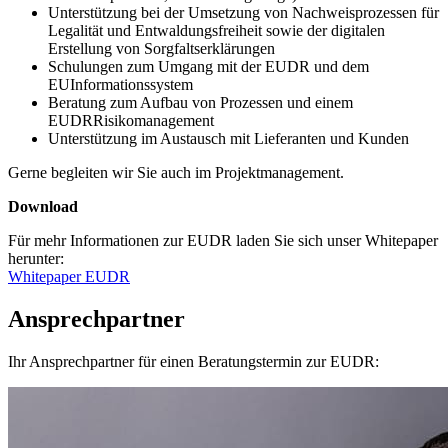
Unterstützung bei der Umsetzung von Nachweisprozessen für
Legalität und Entwaldungsfreiheit sowie der digitalen
Erstellung von Sorgfaltserklärungen
Schulungen zum Umgang mit der EUDR und dem
EUInformationssystem
Beratung zum Aufbau von Prozessen und einem
EUDRRisikomanagement
Unterstützung im Austausch mit Lieferanten und Kunden
Gerne begleiten wir Sie auch im Projektmanagement.
Download
Für mehr Informationen zur EUDR laden Sie sich unser Whitepaper
herunter:
Whitepaper EUDR
Ansprechpartner
Ihr Ansprechpartner für einen Beratungstermin zur EUDR: