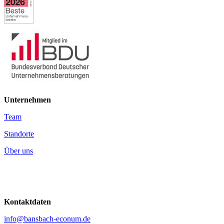
Unternehmen
Team
Standorte
Über uns
Kontaktdaten
info@bansbach-econum.de