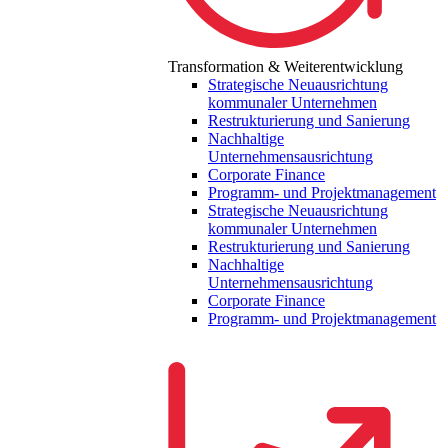
Transformation & Weiterentwicklung
Strategische Neuausrichtung
kommunaler Unternehmen
Restrukturierung und Sanierung
Nachhaltige
Unternehmensausrichtung
Corporate Finance
Programm- und Projektmanagement
Strategische Neuausrichtung
kommunaler Unternehmen
Restrukturierung und Sanierung
Nachhaltige
Unternehmensausrichtung
Corporate Finance
Programm- und Projektmanagement