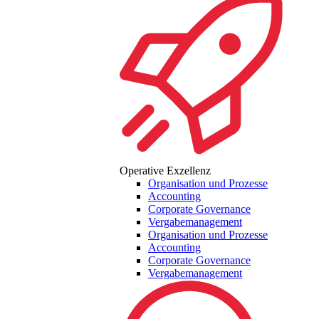
Operative Exzellenz
Organisation und Prozesse
Accounting
Corporate Governance
Vergabemanagement
Organisation und Prozesse
Accounting
Corporate Governance
Vergabemanagement