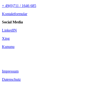
+ 49(0)711 / 1646 685
Kontaktformular
Social Media
LinkedIN
Xing
Kununu
Impressum
Datenschutz