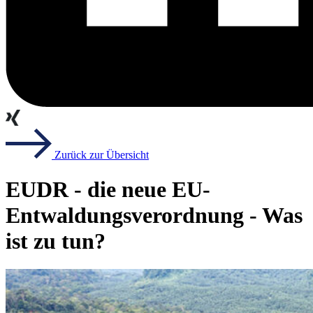
Zurück zur Übersicht
EUDR - die neue EU-
Entwaldungsverordnung - Was
ist zu tun?