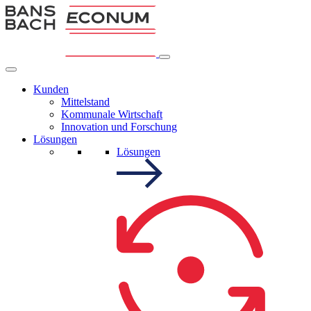
Kunden
Mittelstand
Kommunale Wirtschaft
Innovation und Forschung
Lösungen
Lösungen