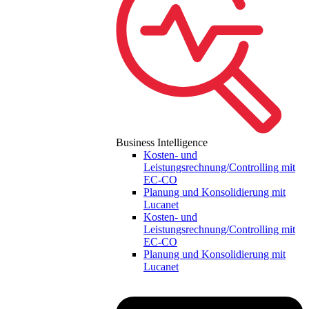
Business Intelligence
Kosten- und
Leistungsrechnung/Controlling mit
EC-CO
Planung und Konsolidierung mit
Lucanet
Kosten- und
Leistungsrechnung/Controlling mit
EC-CO
Planung und Konsolidierung mit
Lucanet