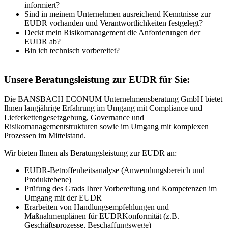
informiert?
Sind in meinem Unternehmen ausreichend Kenntnisse zur
EUDR vorhanden und Verantwortlichkeiten festgelegt?
Deckt mein Risikomanagement die Anforderungen der
EUDR ab?
Bin ich technisch vorbereitet?
Unsere Beratungsleistung zur EUDR für Sie:
Die BANSBACH ECONUM Unternehmensberatung GmbH bietet
Ihnen langjährige Erfahrung im Umgang mit Compliance und
Lieferkettengesetzgebung, Governance und
Risikomanagementstrukturen sowie im Umgang mit komplexen
Prozessen im Mittelstand.
Wir bieten Ihnen als Beratungsleistung zur EUDR an:
EUDR-Betroffenheitsanalyse (Anwendungsbereich und
Produktebene)
Prüfung des Grads Ihrer Vorbereitung und Kompetenzen im
Umgang mit der EUDR
Erarbeiten von Handlungsempfehlungen und
Maßnahmenplänen für EUDRKonformität (z.B.
Geschäftsprozesse, Beschaffungswege)