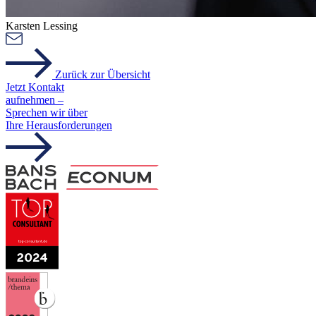
Karsten Lessing
Zurück zur Übersicht
Jetzt Kontakt
aufnehmen –
Sprechen wir über
Ihre Herausforderungen