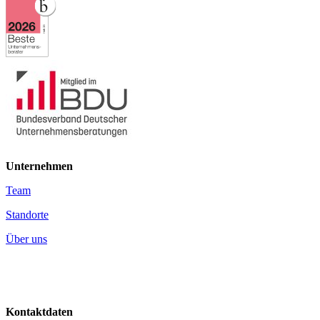
Unternehmen
Team
Standorte
Über uns
Kontaktdaten