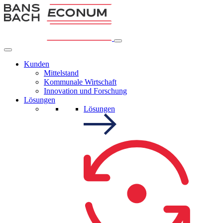
Kunden
Mittelstand
Kommunale Wirtschaft
Innovation und Forschung
Lösungen
Lösungen