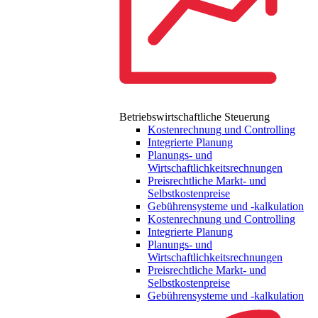
Betriebswirtschaftliche Steuerung
Kostenrechnung und Controlling
Integrierte Planung
Planungs- und
Wirtschaftlichkeitsrechnungen
Preisrechtliche Markt- und
Selbstkostenpreise
Gebührensysteme und -kalkulation
Kostenrechnung und Controlling
Integrierte Planung
Planungs- und
Wirtschaftlichkeitsrechnungen
Preisrechtliche Markt- und
Selbstkostenpreise
Gebührensysteme und -kalkulation