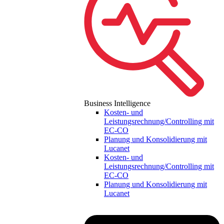
Business Intelligence
Kosten- und
Leistungsrechnung/Controlling mit
EC-CO
Planung und Konsolidierung mit
Lucanet
Kosten- und
Leistungsrechnung/Controlling mit
EC-CO
Planung und Konsolidierung mit
Lucanet