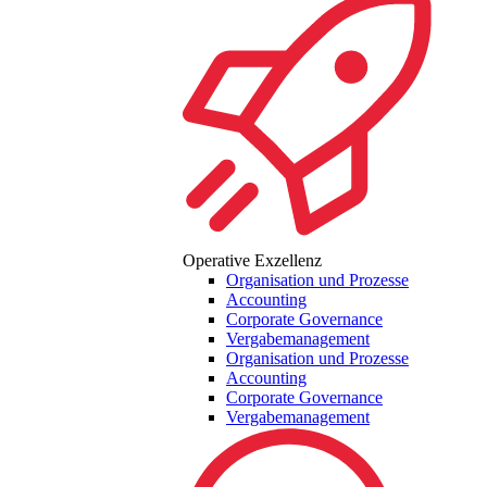
Operative Exzellenz
Organisation und Prozesse
Accounting
Corporate Governance
Vergabemanagement
Organisation und Prozesse
Accounting
Corporate Governance
Vergabemanagement