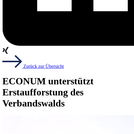
Zurück zur Übersicht
ECONUM unterstützt
Erstaufforstung des
Verbandswalds